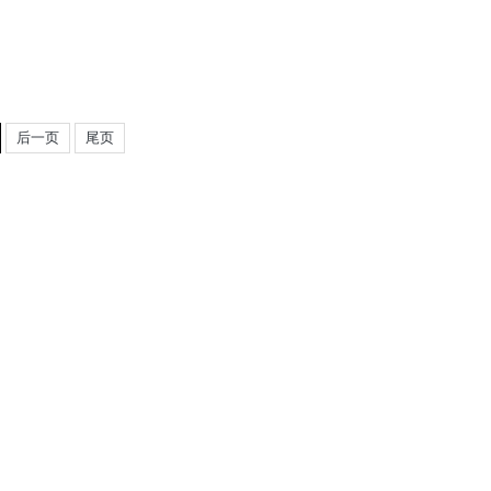
后一页
尾页