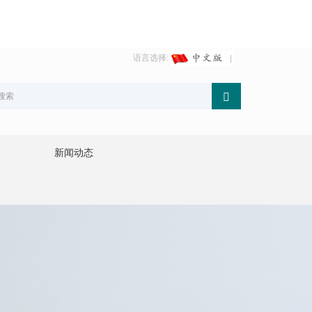
语言选择:
新闻动态