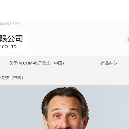
993-6860
关于IM.COM-电子竞技（中国）
产品中心
电子竞技（中国）