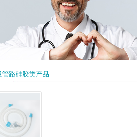
吸管路硅胶类产品