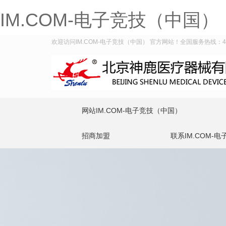
IM.COM-电子竞技（中国）
欢迎访问IM.COM-电子竞技（中国） 官方网站！全国服务热线：400-
网站IM.COM-电子竞技（中国）
招商加盟
联系IM.COM-