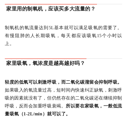
家里用的制氧机，应该买多大流量的？
制氧机的氧流量达到5L基本就可以满足吸氧的需要了。
有慢阻肺的人长期吸氧，每天都应该吸氧15个小时以
上。
家里吸氧，氧浓度是越高越好吗？
轻度的低氧可以刺激呼吸，而二氧化碳潴留会抑制呼吸。
如果吸入的氧流量过高，短时间内快速纠正缺氧，刺激呼
吸的因素就没有了，但仍然存在的二氧化碳还在继续抑制
呼吸，反而会加重呼吸衰竭。
所以要在家吸氧，一般低流
量吸氧（1-2L/min）就可以了。