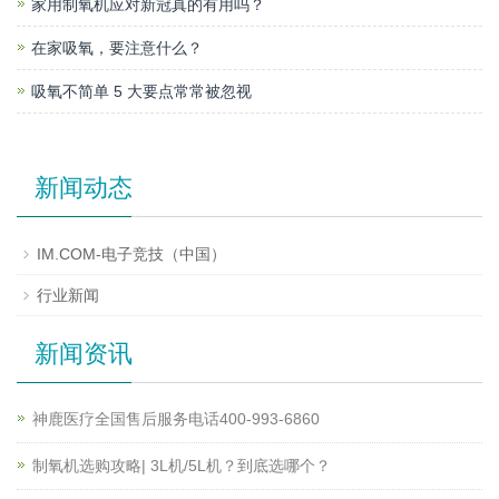
家用制氧机应对新冠真的有用吗？
在家吸氧，要注意什么？
吸氧不简单 5 大要点常常被忽视
新闻动态
IM.COM-电子竞技（中国）
行业新闻
新闻资讯
神鹿医疗全国售后服务电话400-993-6860
制氧机选购攻略| 3L机/5L机？到底选哪个？