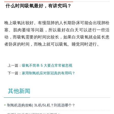
什么时间吸氧最好，有讲究吗？
晚上吸氧比较好。有慢阻肺的人长期卧床可能会出现肺栓
塞、肌肉萎缩等问题，所以最好在白天可以进行一些活
动，而吸氧需要的时间比较长，如果白天吸氧就会延长患
者卧床的时间，而晚上就可以吸氧、睡觉同时进行。
上一篇：
吸氧不简单 5 大要点常常被忽视
下一篇：
家用制氧机应对新冠真的有用吗？
其他新闻
制氧机选购攻略| 3L机/5L机？到底选哪个？