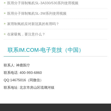
医用分子筛制氧机SL-3A330/530系列使用视频
医用分子筛制氧机SL-3W系列使用视频
家用制氧机应对新冠真的有用吗？
在家吸氧，要注意什么？
联系IM.COM-电子竞技（中国）
联系人: 神鹿医疗
联系电话: 400-993-6860
QQ:14675016（同微信）
联系地址: 北京市房山区琉璃河镇