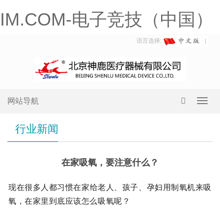
IM.COM-电子竞技（中国）
语言选择:
网站导航
Toggl
navig
行业新闻
在家吸氧，要注意什么？
现在很多人都习惯在家给老人、孩子、孕妇用制氧机来吸
氧，在家里到底应该怎么吸氧呢？