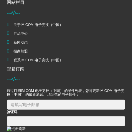
网站栏目
关于IM.COM-电子竞技（中国）
产品中心
新闻动态
招商加盟
联系IM.COM-电子竞技（中国）
邮箱订阅
通过订阅IM.COM-电子竞技（中国） 的邮件列表，您将更新IM.COM-电子竞
技（中国） 的最新消息。 填写你的电子邮件：
验证码: