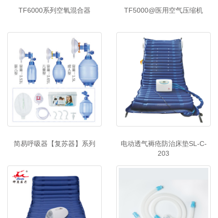
TF6000系列空氧混合器
TF5000@医用空气压缩机
简易呼吸器【复苏器】系列
电动透气褥疮防治床垫SL-C-
203