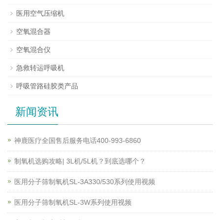
医用空气压缩机
空氧混合器
空氧混合仪
急救转运呼吸机
呼吸管路硅胶类产品
新闻资讯
神鹿医疗全国售后服务电话400-993-6860
制氧机选购攻略| 3L机/5L机？到底选哪个？
医用分子筛制氧机SL-3A330/530系列使用视频
医用分子筛制氧机SL-3W系列使用视频