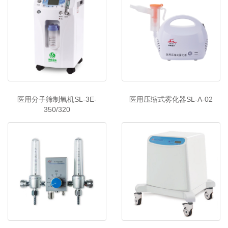
医用分子筛制氧机SL-3E-
医用压缩式雾化器SL-A-02
350/320