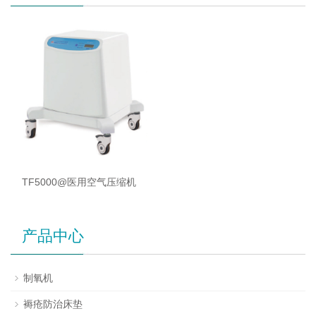
TF5000@医用空气压缩机
产品中心
制氧机
褥疮防治床垫