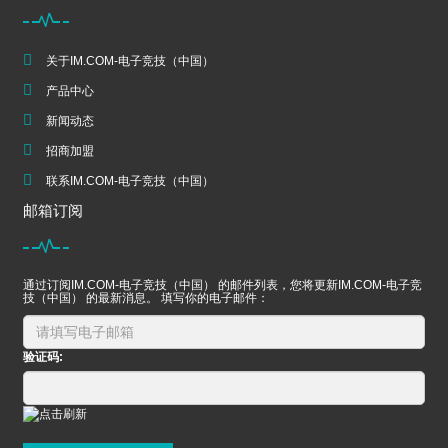
关于IM.COM-电子竞技（中国）
产品中心
新闻动态
招商加盟
联系IM.COM-电子竞技（中国）
邮箱订阅
通过订阅IM.COM-电子竞技（中国） 的邮件列表，您将更新IM.COM-电子竞
技（中国） 的最新消息。 填写你的电子邮件：
验证码: