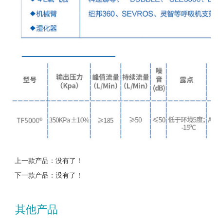
上一款产品：没有了！
下一款产品：没有了！
其他产品