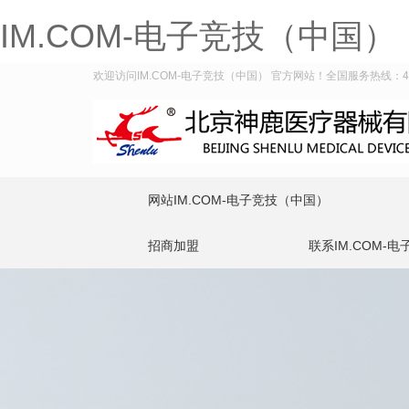
IM.COM-电子竞技（中国）
欢迎访问IM.COM-电子竞技（中国） 官方网站！全国服务热线：400-
网站IM.COM-电子竞技（中国）
招商加盟
联系IM.COM-