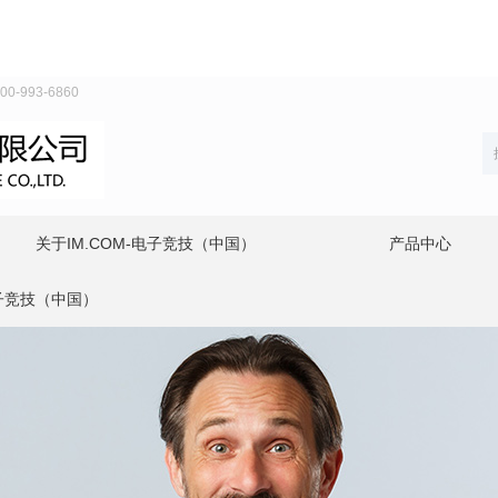
993-6860
关于IM.COM-电子竞技（中国）
产品中心
电子竞技（中国）