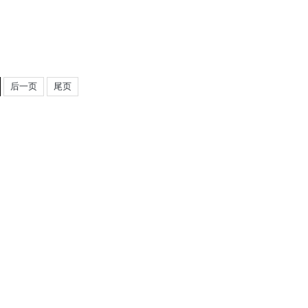
后一页
尾页