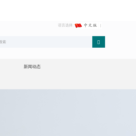
语言选择:
新闻动态