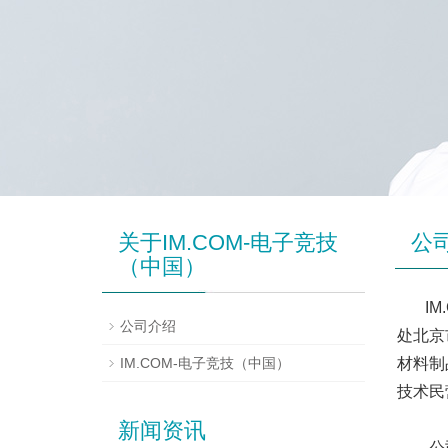
关于IM.COM-电子竞技
公
（中国）
I
公司介绍
处北京
IM.COM-电子竞技（中国）
材料制
技术民
新闻资讯
公司集