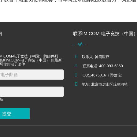
阅
联系IM.COM-电子竞技（中国
M.COM-电子竞技（中国） 的邮件列
联系人: 神鹿医疗
新IM.COM-电子竞技（中国） 的最新
填写你的电子邮件：
联系电话: 400-993-6860
QQ:14675016（同微信）
地址: 北京市房山区琉璃河镇
提交