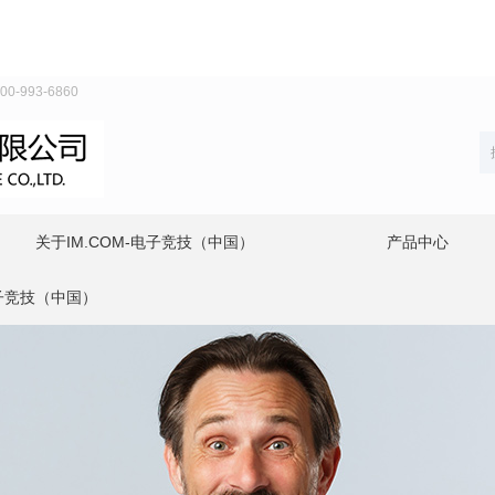
993-6860
关于IM.COM-电子竞技（中国）
产品中心
电子竞技（中国）