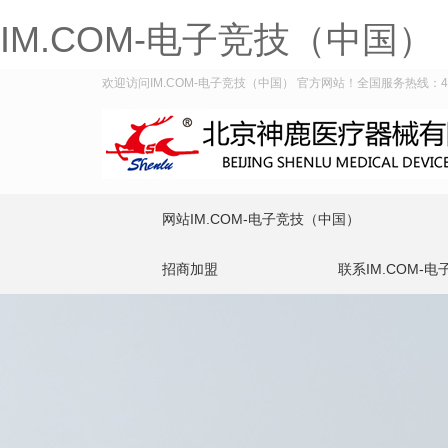
IM.COM-电子竞技（中国）
欢迎访问IM.COM-电子竞技（中国） 官方网站！全国服务热线：400-
网站IM.COM-电子竞技（中国）
招商加盟
联系IM.COM-