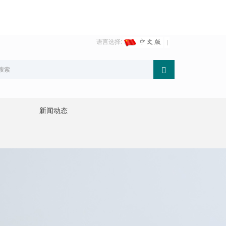
语言选择:
新闻动态