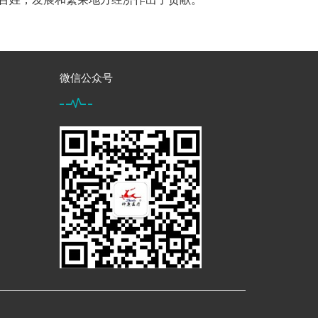
）
微信公众号