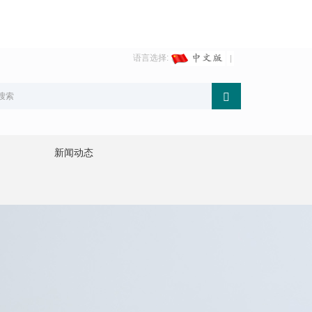
语言选择:
新闻动态