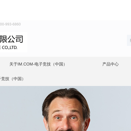
993-6860
关于IM.COM-电子竞技（中国）
产品中心
电子竞技（中国）