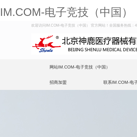
IM.COM-电子竞技（中国）
欢迎访问IM.COM-电子竞技（中国） 官方网站！全国服务热线：400-
网站IM.COM-电子竞技（中国）
招商加盟
联系IM.COM-