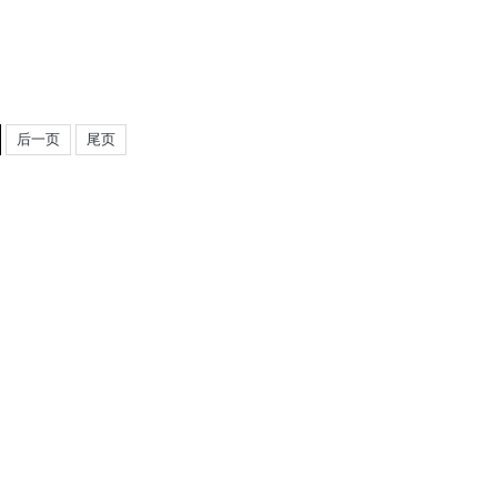
后一页
尾页