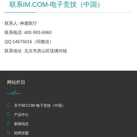
联系IM.COM-电子竞技（中国）
联系人: 神鹿医疗
联系电话: 400-993-6860
QQ:14675016（同微信）
联系地址: 北京市房山区琉璃河镇
网站栏目
关于IM.COM-电子竞技（中国）
产品中心
新闻动态
招商加盟