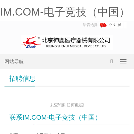
IM.COM-电子竞技（中国）
语言选择:
网站导航
Toggl
navig
招聘信息
未查询到任何数据!
联系IM.COM-电子竞技（中国）