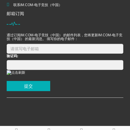
联系IM.COM-电子竞技（中国）
邮箱订阅
通过订阅IM.COM-电子竞技（中国） 的邮件列表，您将更新IM.COM-电子竞
技（中国） 的最新消息。 填写你的电子邮件：
验证码:
提交