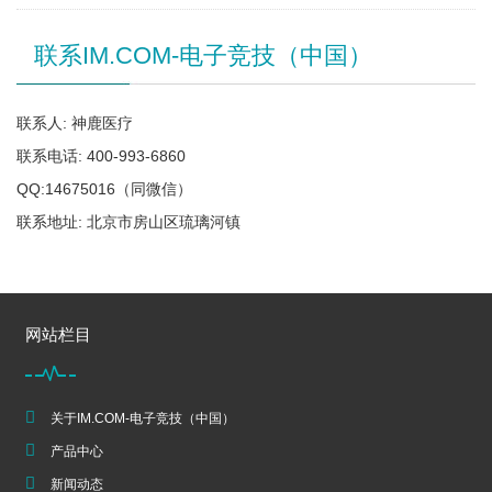
联系IM.COM-电子竞技（中国）
联系人: 神鹿医疗
联系电话: 400-993-6860
QQ:14675016（同微信）
联系地址: 北京市房山区琉璃河镇
网站栏目
关于IM.COM-电子竞技（中国）
产品中心
新闻动态