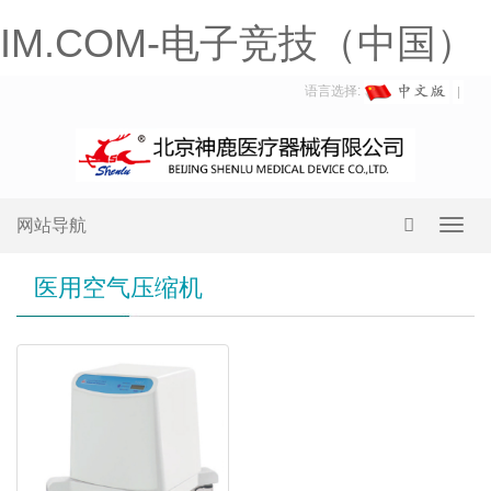
IM.COM-电子竞技（中国）
语言选择:
网站导航
Toggl
navig
医用空气压缩机