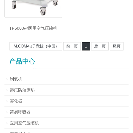
TF5000@医用空气压缩机
IM.COM-电子竞技（中国）
前一页
1
后一页
尾页
产品中心
制氧机
褥疮防治床垫
雾化器
简易呼吸器
医用空气压缩机