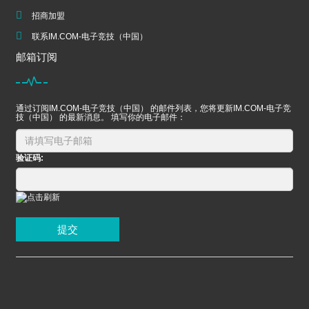
招商加盟
联系IM.COM-电子竞技（中国）
邮箱订阅
通过订阅IM.COM-电子竞技（中国） 的邮件列表，您将更新IM.COM-电子竞
技（中国） 的最新消息。 填写你的电子邮件：
验证码:
提交