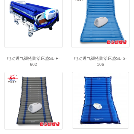
电动透气褥疮防治床垫SL-F-
电动透气褥疮防治床垫SL-S-
602
106