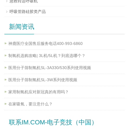
急救转运呼吸机
呼吸管路硅胶类产品
新闻资讯
神鹿医疗全国售后服务电话400-993-6860
制氧机选购攻略| 3L机/5L机？到底选哪个？
医用分子筛制氧机SL-3A330/530系列使用视频
医用分子筛制氧机SL-3W系列使用视频
家用制氧机应对新冠真的有用吗？
在家吸氧，要注意什么？
联系IM.COM-电子竞技（中国）