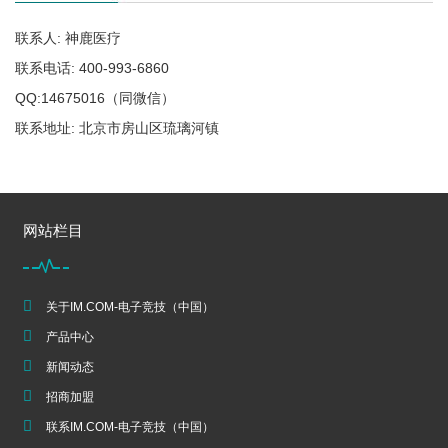
联系人: 神鹿医疗
联系电话: 400-993-6860
QQ:14675016（同微信）
联系地址: 北京市房山区琉璃河镇
网站栏目
关于IM.COM-电子竞技（中国）
产品中心
新闻动态
招商加盟
联系IM.COM-电子竞技（中国）