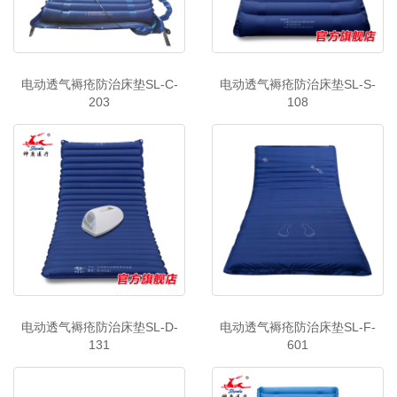
电动透气褥疮防治床垫SL-C-
电动透气褥疮防治床垫SL-S-
203
108
电动透气褥疮防治床垫SL-D-
电动透气褥疮防治床垫SL-F-
131
601