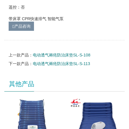
遥控：否
带床罩 CPR快速排气 智能气泵
产品咨询
上一款产品：
电动透气褥疮防治床垫SL-S-108
下一款产品：
电动透气褥疮防治床垫SL-S-113
其他产品