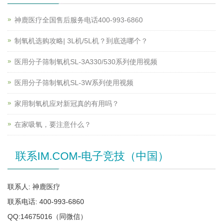
神鹿医疗全国售后服务电话400-993-6860
制氧机选购攻略| 3L机/5L机？到底选哪个？
医用分子筛制氧机SL-3A330/530系列使用视频
医用分子筛制氧机SL-3W系列使用视频
家用制氧机应对新冠真的有用吗？
在家吸氧，要注意什么？
联系IM.COM-电子竞技（中国）
联系人: 神鹿医疗
联系电话: 400-993-6860
QQ:14675016（同微信）