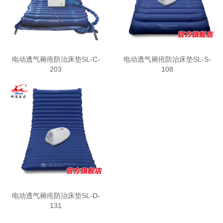
电动透气褥疮防治床垫SL-C-
电动透气褥疮防治床垫SL-S-
203
108
电动透气褥疮防治床垫SL-D-
131