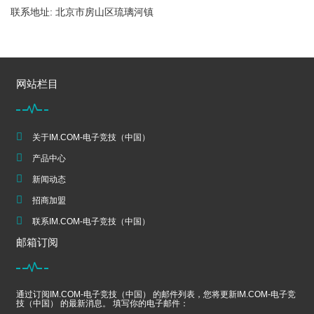
联系地址: 北京市房山区琉璃河镇
网站栏目
关于IM.COM-电子竞技（中国）
产品中心
新闻动态
招商加盟
联系IM.COM-电子竞技（中国）
邮箱订阅
通过订阅IM.COM-电子竞技（中国） 的邮件列表，您将更新IM.COM-电子竞
技（中国） 的最新消息。 填写你的电子邮件：