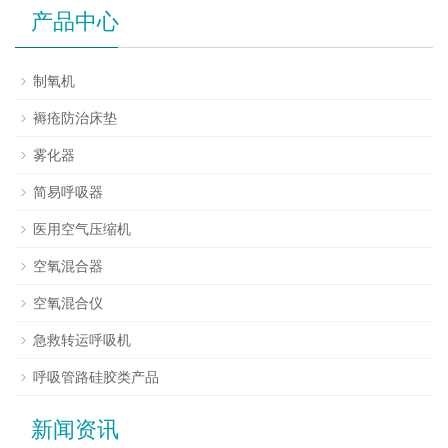
产品中心
制氧机
褥疮防治床垫
雾化器
简易呼吸器
医用空气压缩机
空氧混合器
空氧混合仪
急救转运呼吸机
呼吸管路硅胶类产品
新闻资讯