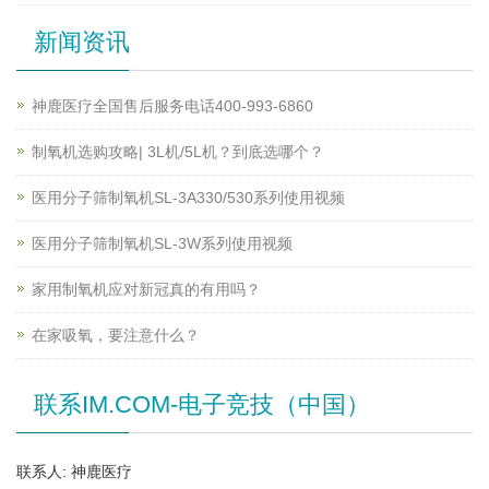
新闻资讯
神鹿医疗全国售后服务电话400-993-6860
制氧机选购攻略| 3L机/5L机？到底选哪个？
医用分子筛制氧机SL-3A330/530系列使用视频
医用分子筛制氧机SL-3W系列使用视频
家用制氧机应对新冠真的有用吗？
在家吸氧，要注意什么？
联系IM.COM-电子竞技（中国）
联系人: 神鹿医疗