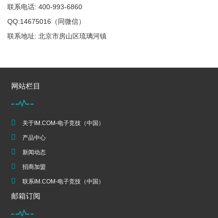
联系电话: 400-993-6860
QQ:14675016（同微信）
联系地址: 北京市房山区琉璃河镇
网站栏目
关于IM.COM-电子竞技（中国）
产品中心
新闻动态
招商加盟
联系IM.COM-电子竞技（中国）
邮箱订阅