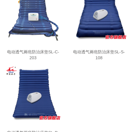
电动透气褥疮防治床垫SL-C-
电动透气褥疮防治床垫SL-S-
203
108