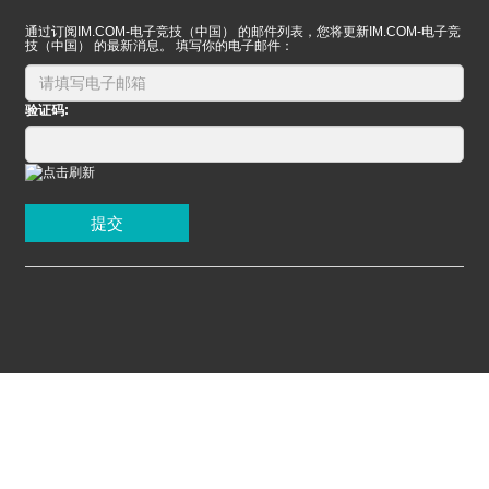
通过订阅IM.COM-电子竞技（中国） 的邮件列表，您将更新IM.COM-电子竞
技（中国） 的最新消息。 填写你的电子邮件：
验证码:
提交