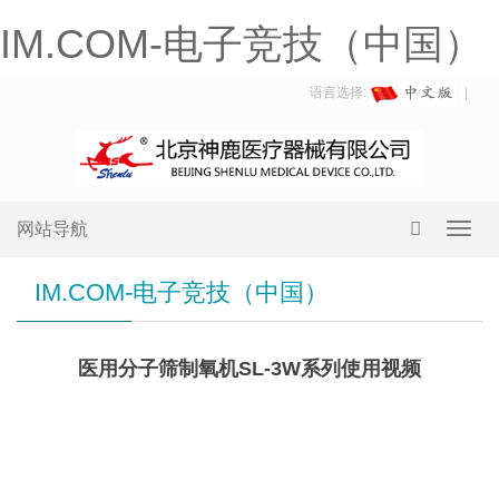
IM.COM-电子竞技（中国）
语言选择:
网站导航
Toggl
navig
IM.COM-电子竞技（中国）
医用分子筛制氧机SL-3W系列使用视频