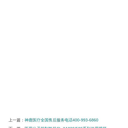
上一篇：
神鹿医疗全国售后服务电话400-993-6860