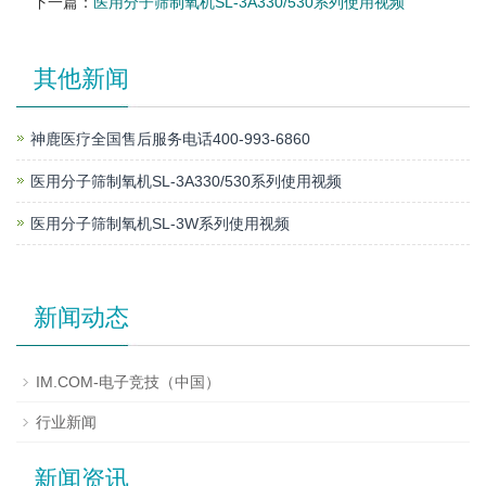
下一篇：
医用分子筛制氧机SL-3A330/530系列使用视频
其他新闻
神鹿医疗全国售后服务电话400-993-6860
医用分子筛制氧机SL-3A330/530系列使用视频
医用分子筛制氧机SL-3W系列使用视频
新闻动态
IM.COM-电子竞技（中国）
行业新闻
新闻资讯