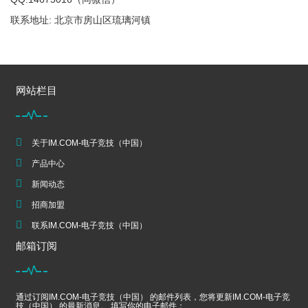
联系地址: 北京市房山区琉璃河镇
网站栏目
关于IM.COM-电子竞技（中国）
产品中心
新闻动态
招商加盟
联系IM.COM-电子竞技（中国）
邮箱订阅
通过订阅IM.COM-电子竞技（中国） 的邮件列表，您将更新IM.COM-电子竞
技（中国） 的最新消息。 填写你的电子邮件：