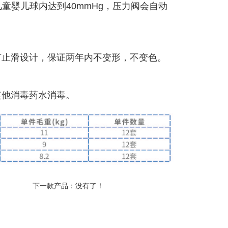
童婴儿球内达到40mmHg，压力阀会自动
有止滑设计，保证两年内不变形，不变色。
其他消毒药水消毒。
下一款产品：没有了！