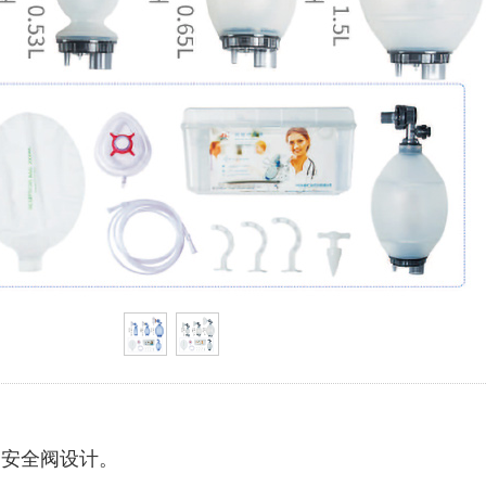
力安全阀设计。