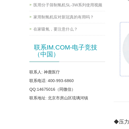
医用分子筛制氧机SL-3W系列使用视频
家用制氧机应对新冠真的有用吗？
在家吸氧，要注意什么？
联系IM.COM-电子竞技
（中国）
联系人: 神鹿医疗
联系电话: 400-993-6860
QQ:14675016（同微信）
联系地址: 北京市房山区琉璃河镇
◆压