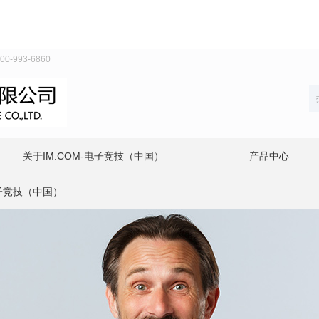
993-6860
关于IM.COM-电子竞技（中国）
产品中心
电子竞技（中国）