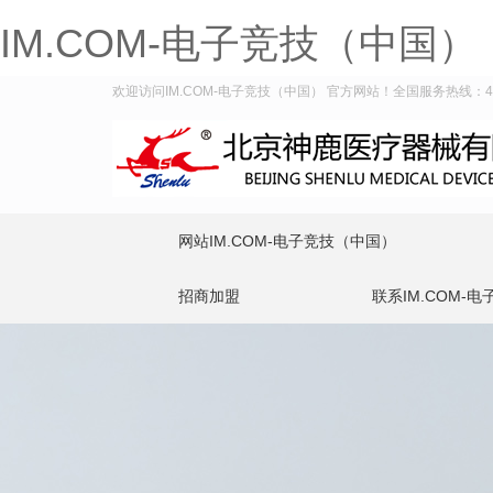
IM.COM-电子竞技（中国）
欢迎访问IM.COM-电子竞技（中国） 官方网站！全国服务热线：400-
网站IM.COM-电子竞技（中国）
招商加盟
联系IM.COM-