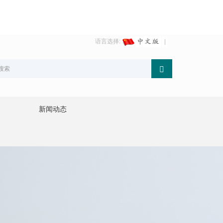
语言选择:
新闻动态