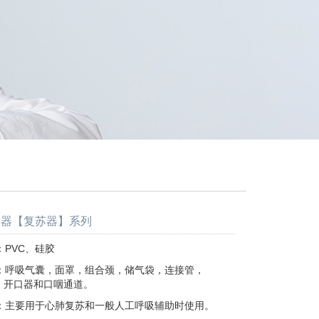
吸器【复苏器】系列
PVC、硅胶
：呼吸气囊，面罩，组合颈，储气袋，连接管，
器和口咽通道。
：主要用于心肺复苏和一般人工呼吸辅助时使用。