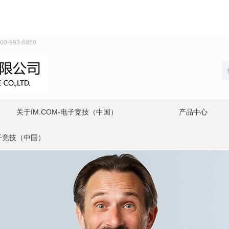
993-6860
关于IM.COM-电子竞技（中国）
产品中心
电子竞技（中国）