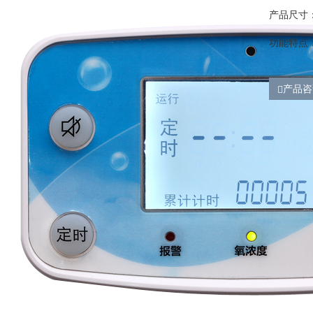
产品尺寸：2
功能特点
产品咨