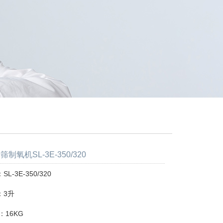
制氧机SL-3E-350/320
L-3E-350/320
：3升
16KG