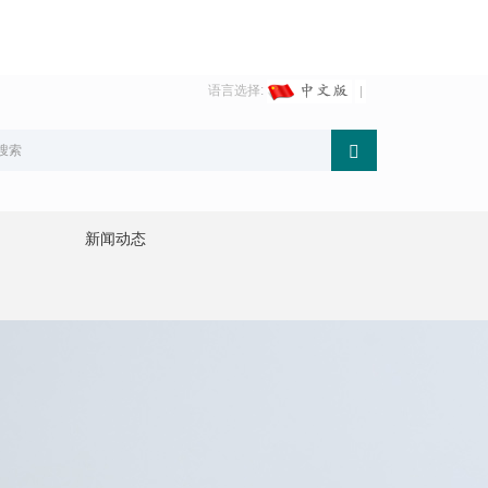
语言选择:
新闻动态