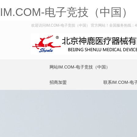
IM.COM-电子竞技（中国）
欢迎访问IM.COM-电子竞技（中国） 官方网站！全国服务热线：400-
网站IM.COM-电子竞技（中国）
招商加盟
联系IM.COM-