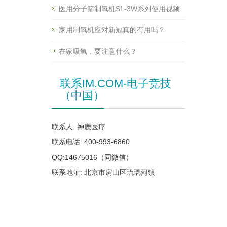
医用分子筛制氧机SL-3W系列使用视频
家用制氧机应对新冠真的有用吗？
在家吸氧，要注意什么？
联系IM.COM-电子竞技
（中国）
联系人: 神鹿医疗
联系电话: 400-993-6860
QQ:14675016（同微信）
联系地址: 北京市房山区琉璃河镇