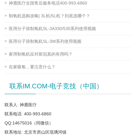
神鹿医疗全国售后服务电话400-993-6860
制氧机选购攻略| 3L机/5L机？到底选哪个？
医用分子筛制氧机SL-3A330/530系列使用视频
医用分子筛制氧机SL-3W系列使用视频
家用制氧机应对新冠真的有用吗？
在家吸氧，要注意什么？
联系IM.COM-电子竞技（中国）
联系人: 神鹿医疗
联系电话: 400-993-6860
QQ:14675016（同微信）
联系地址: 北京市房山区琉璃河镇