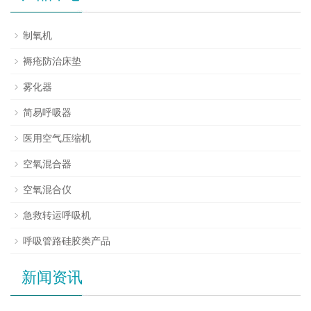
制氧机
褥疮防治床垫
雾化器
简易呼吸器
医用空气压缩机
空氧混合器
空氧混合仪
急救转运呼吸机
呼吸管路硅胶类产品
新闻资讯