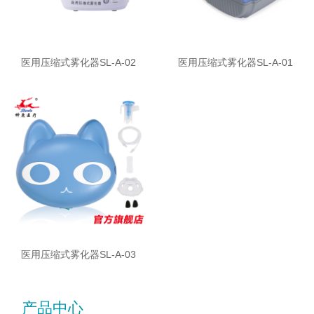
医用压缩式雾化器SL-A-02
医用压缩式雾化器SL-A-01
医用压缩式雾化器SL-A-03
产品中心