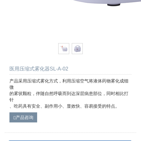
医用压缩式雾化器SL-A-02
产品采用压缩式雾化方式，利用压缩空气将液体药物雾化成细
微
的雾状颗粒，伴随自然呼吸而到达深层病患部位，同时相比打
针
、吃药具有安全、副作用小、显效快、容易接受的特点。
产品咨询