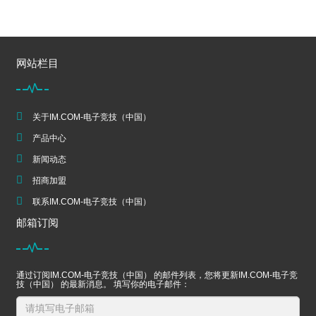
网站栏目
关于IM.COM-电子竞技（中国）
产品中心
新闻动态
招商加盟
联系IM.COM-电子竞技（中国）
邮箱订阅
通过订阅IM.COM-电子竞技（中国） 的邮件列表，您将更新IM.COM-电子竞
技（中国） 的最新消息。 填写你的电子邮件：