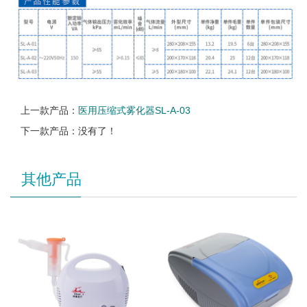
上一款产品：
医用压缩式雾化器SL-A-03
下一款产品：没有了！
其他产品