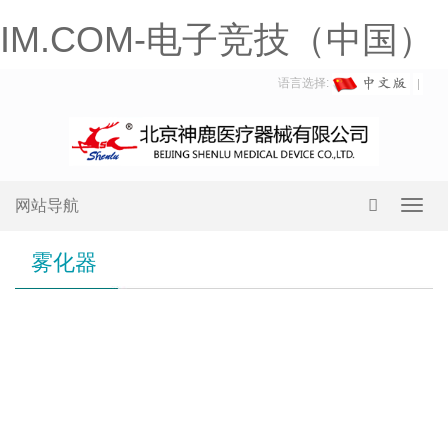
IM.COM-电子竞技（中国）
语言选择:
网站导航
Toggl
navig
雾化器