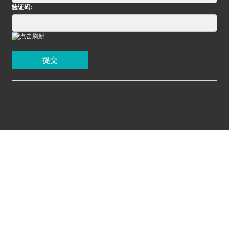
验证码:
提交