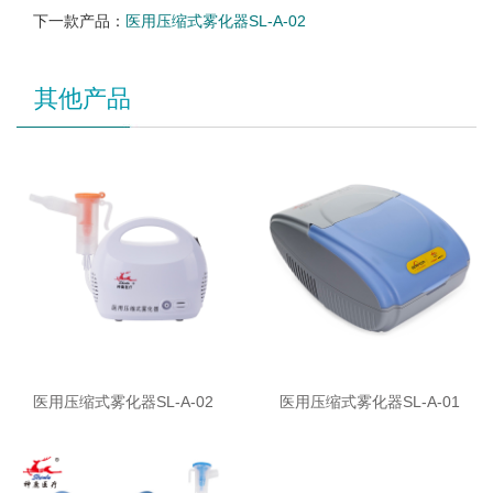
下一款产品：
医用压缩式雾化器SL-A-02
其他产品
医用压缩式雾化器SL-A-02
医用压缩式雾化器SL-A-01